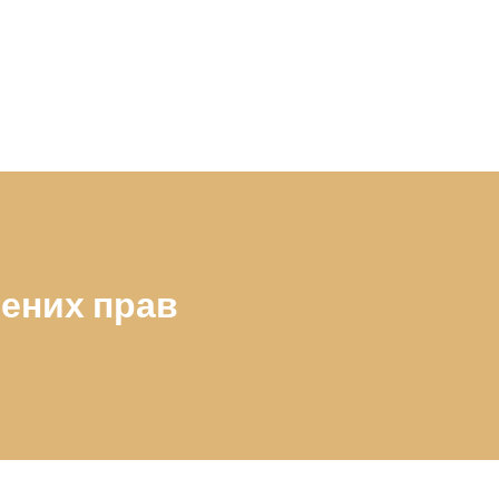
шених прав