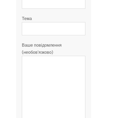
Тема
Ваше повідомлення
(необов'язково)