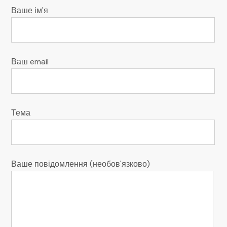
Ваше ім'я
Ваш email
Тема
Ваше повідомлення (необов'язково)