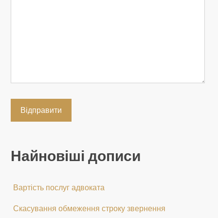
Найновіші дописи
Вартість послуг адвоката
Скасування обмеження строку звернення