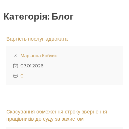
Категорія:
Блог
Вартість послуг адвоката
Маріанна Коблик
07.01.2026
0
Скасування обмеження строку звернення
працівників до суду за захистом