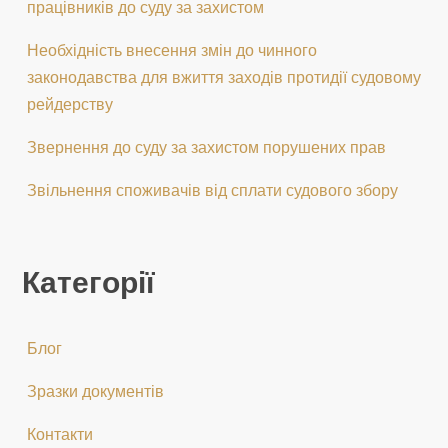
працівників до суду за захистом
Необхідність внесення змін до чинного
законодавства для вжиття заходів протидії судовому
рейдерству
Звернення до суду за захистом порушених прав
Звільнення споживачів від сплати судового збору
Категорії
Блог
Зразки документів
Контакти