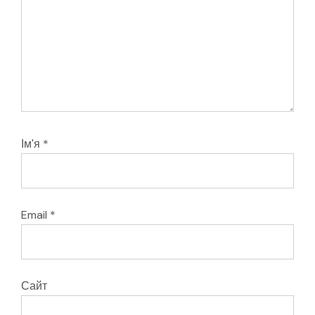
Ім'я
*
Email
*
Сайт