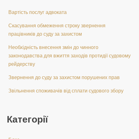
Вартість послуг адвоката
Скасування обмеження строку звернення
працівників до суду за захистом
Необхідність внесення змін до чинного
законодавства для вжиття заходів протидії судовому
рейдерству
Звернення до суду за захистом порушених прав
Звільнення споживачів від сплати судового збору
Категорії