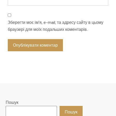
Зберегти моє ім'я, e-mail, та адресу сайту в цьому
браузері для моїх подальших коментарів.
Пошук
Пошук