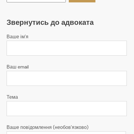
Звернутись до адвоката
Ваше ім'я
Ваш email
Тема
Ваше повідомлення (необов'язково)