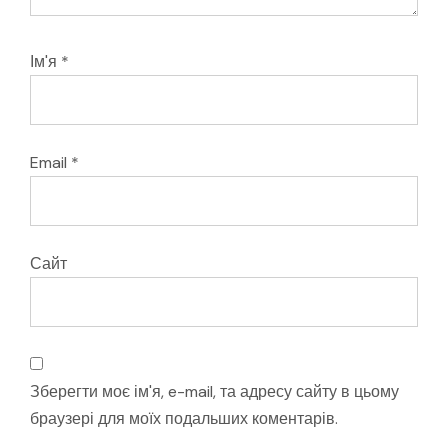
Ім'я
*
Email
*
Сайт
Зберегти моє ім'я, e-mail, та адресу сайту в цьому
браузері для моїх подальших коментарів.