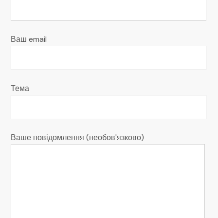
Ваш email
Тема
Ваше повідомлення (необов'язково)