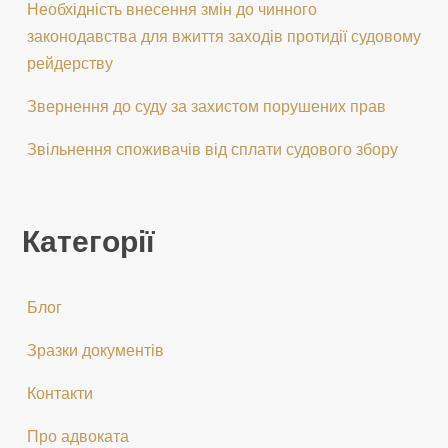
Необхідність внесення змін до чинного
законодавства для вжиття заходів протидії судовому
рейдерству
Звернення до суду за захистом порушених прав
Звільнення споживачів від сплати судового збору
Категорії
Блог
Зразки документів
Контакти
Про адвоката