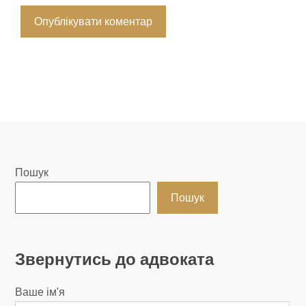
Пошук
Пошук
Звернутись до адвоката
Ваше ім'я