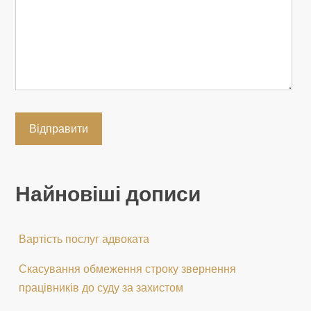
Найновіші дописи
Вартість послуг адвоката
Скасування обмеження строку звернення
працівників до суду за захистом